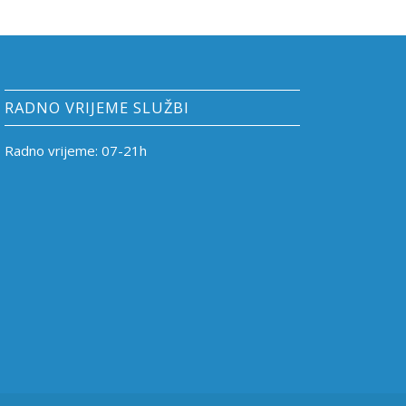
RADNO VRIJEME SLUŽBI
Radno vrijeme: 07-21h