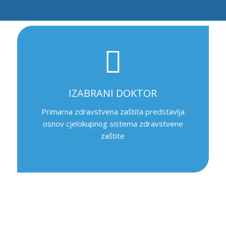
IZABRANI DOKTOR
Primarna zdravstvena zaštita predstavlja
osnov cjelokupnog sistema zdravstvene
zaštite