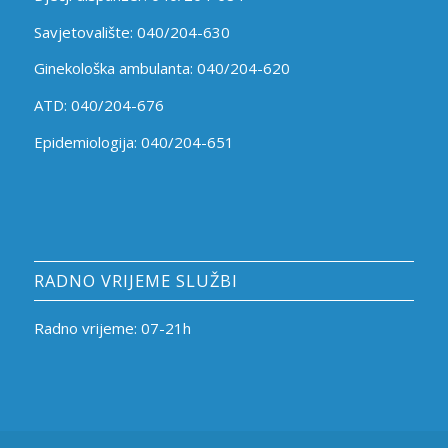
Savjetovalište: 040/204-630
Ginekološka ambulanta: 040/204-620
ATD: 040/204-676
Epidemiologija: 040/204-651
RADNO VRIJEME SLUŽBI
Radno vrijeme: 07-21h