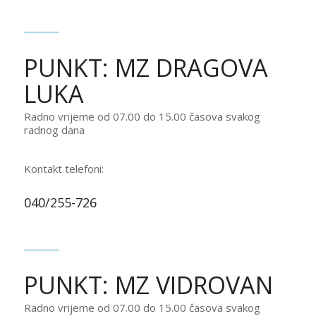
PUNKT: MZ DRAGOVA
LUKA
Radno vrijeme od 07.00 do 15.00 časova svakog
radnog dana
Kontakt telefoni:
040/255-726
PUNKT: MZ VIDROVAN
Radno vrijeme od 07.00 do 15.00 časova svakog