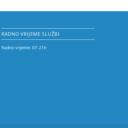
RADNO VRIJEME SLUŽBI
Radno vrijeme: 07-21h