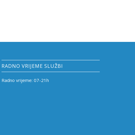
RADNO VRIJEME SLUŽBI
Radno vrijeme: 07-21h