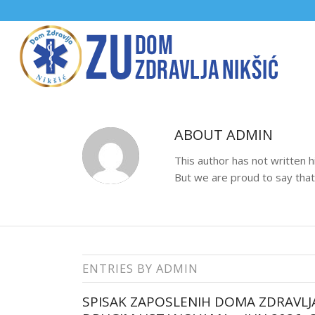
ABOUT
ADMIN
This author has not written hi
But we are proud to say tha
ENTRIES BY ADMIN
SPISAK ZAPOSLENIH DOMA ZDRAVLJA