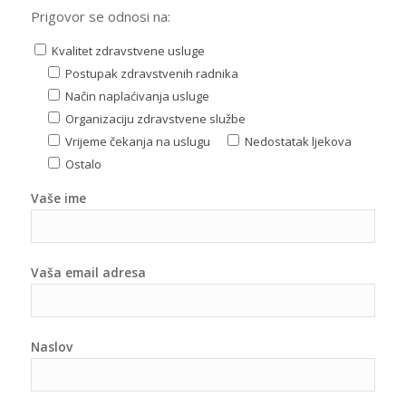
Prigovor se odnosi na:
Kvalitet zdravstvene usluge
Postupak zdravstvenih radnika
Način naplaćivanja usluge
Organizaciju zdravstvene službe
Vrijeme čekanja na uslugu
Nedostatak ljekova
Ostalo
Vaše ime
Vaša email adresa
Naslov