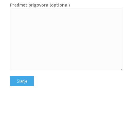
Predmet prigovora (optional)