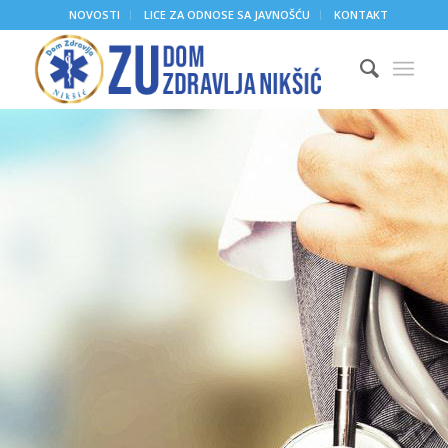
NOVOSTI
LICE ZA ODNOSE SA JAVNOŠĆU
KONTAKT