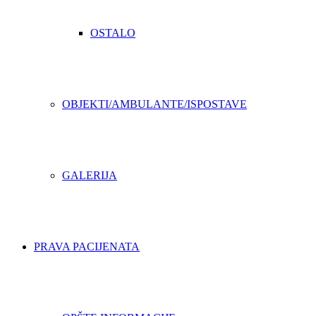
OSTALO
OBJEKTI/AMBULANTE/ISPOSTAVE
GALERIJA
PRAVA PACIJENATA