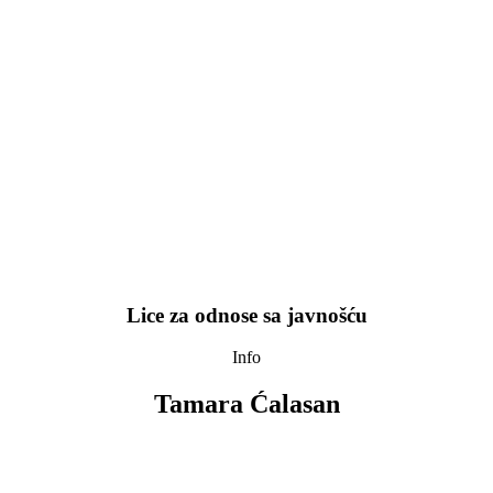
Lice za odnose sa javnošću
Info
Tamara Ćalasan