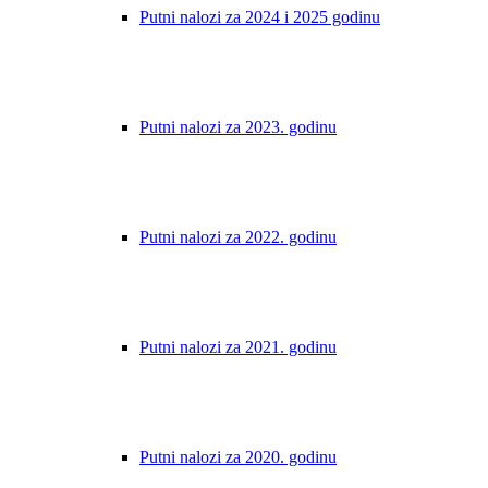
Putni nalozi za 2024 i 2025 godinu
Putni nalozi za 2023. godinu
Putni nalozi za 2022. godinu
Putni nalozi za 2021. godinu
Putni nalozi za 2020. godinu