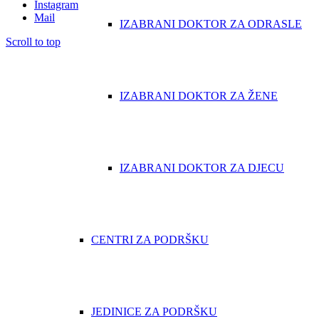
Instagram
Mail
IZABRANI DOKTOR ZA ODRASLE
Scroll to top
IZABRANI DOKTOR ZA ŽENE
IZABRANI DOKTOR ZA DJECU
CENTRI ZA PODRŠKU
JEDINICE ZA PODRŠKU