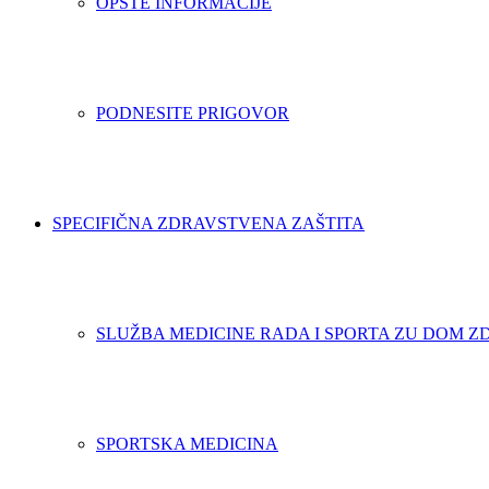
OPŠTE INFORMACIJE
PODNESITE PRIGOVOR
SPECIFIČNA ZDRAVSTVENA ZAŠTITA
SLUŽBA MEDICINE RADA I SPORTA ZU DOM Z
SPORTSKA MEDICINA