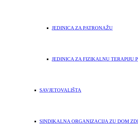
JEDINICA ZA PATRONAŽU
JEDINICA ZA FIZIKALNU TERAPIJU
SAVJETOVALIŠTA
SINDIKALNA ORGANIZACIJA ZU DOM ZD