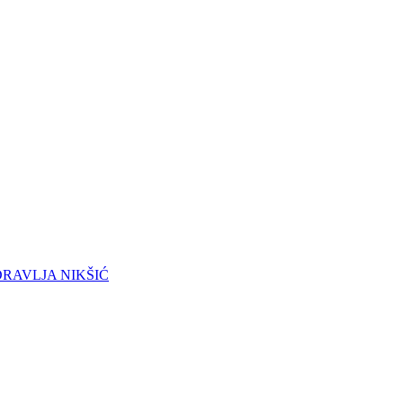
DRAVLJA NIKŠIĆ