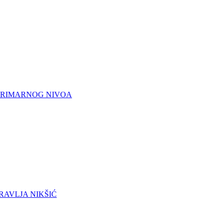
 PRIMARNOG NIVOA
RAVLJA NIKŠIĆ