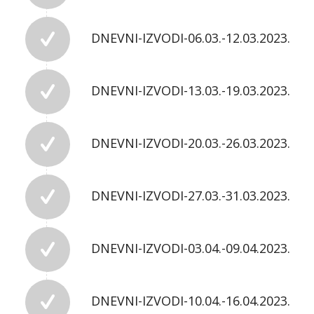
DNEVNI-IZVODI-06.03.-12.03.2023.
DNEVNI-IZVODI-13.03.-19.03.2023.
DNEVNI-IZVODI-20.03.-26.03.2023.
DNEVNI-IZVODI-27.03.-31.03.2023.
DNEVNI-IZVODI-03.04.-09.04.2023.
DNEVNI-IZVODI-10.04.-16.04.2023.