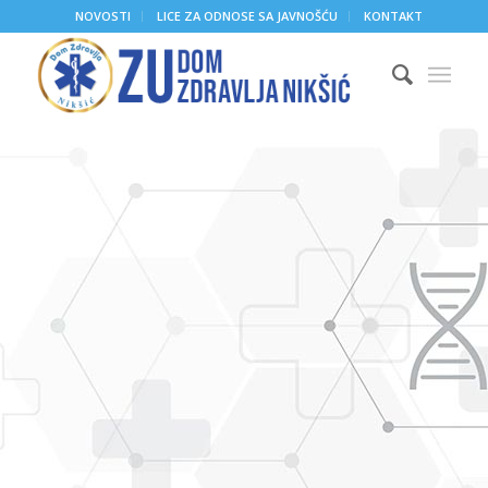
NOVOSTI
LICE ZA ODNOSE SA JAVNOŠĆU
KONTAKT