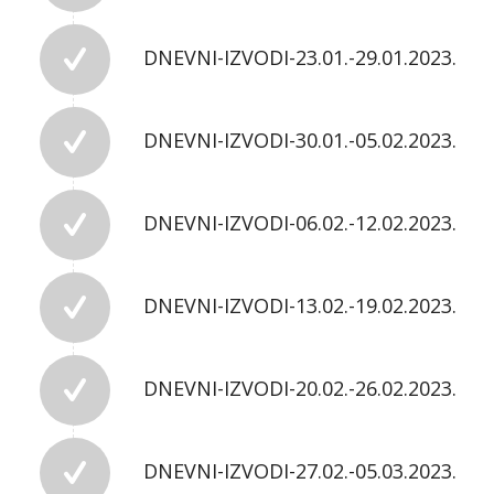
DNEVNI-IZVODI-23.01.-29.01.2023.
DNEVNI-IZVODI-30.01.-05.02.2023.
DNEVNI-IZVODI-06.02.-12.02.2023.
DNEVNI-IZVODI-13.02.-19.02.2023.
DNEVNI-IZVODI-20.02.-26.02.2023.
DNEVNI-IZVODI-27.02.-05.03.2023.