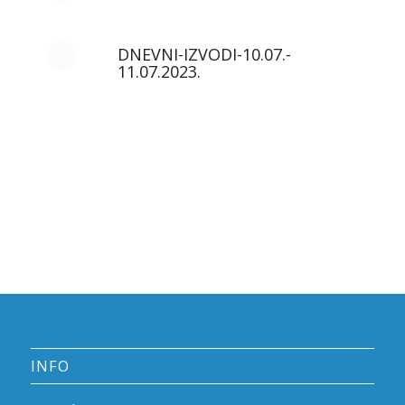
DNEVNI-IZVODI-10.07.-
11.07.2023.
INFO