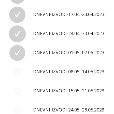
DNEVNI-IZVODI-17.04.-23.04.2023.
DNEVNI-IZVODI-24.04.-30.04.2023.
DNEVNI-IZVODI-01.05.-07.05.2023.
DNEVNI-IZVODI-08.05.-14.05.2023.
DNEVNI-IZVODI-15.05.-21.05.2023.
DNEVNI-IZVODI-24.05.-28.05.2023.