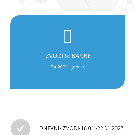
IZVODI IZ BANKE
Za 2023. godinu
DNEVNI-IZVODI-16.01.-22.01.2023.