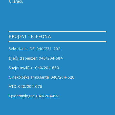
U izradi.
BROJEVI TELEFONA:
Sekretarica DZ: 040/231-202
Dječji dispanzer: 040/204-684
Savjetovalište: 040/204-630
Ginekološka ambulanta: 040/204-620
ATD: 040/204-676
Epidemiologija: 040/204-651