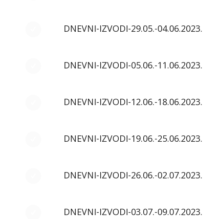
DNEVNI-IZVODI-29.05.-04.06.2023.
DNEVNI-IZVODI-05.06.-11.06.2023.
DNEVNI-IZVODI-12.06.-18.06.2023.
DNEVNI-IZVODI-19.06.-25.06.2023.
DNEVNI-IZVODI-26.06.-02.07.2023.
DNEVNI-IZVODI-03.07.-09.07.2023.